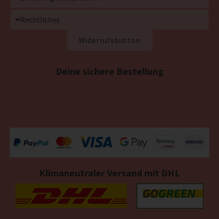
Rechtliches
Widerrufsbutton
Deine sichere Bestellung
Klimaneutraler Versand mit DHL