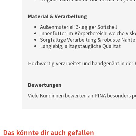
Material & Verarbeitung
Außenmaterial: 3-lagiger Softshell
Innenfutter im Körperbereich: weiche Vi
Sorgfältige Verarbeitung & robuste Nähte
Langlebig, alltagstaugliche Qualität
Hochwertig verarbeitet und handgenäht in der 
Bewertungen
Viele Kundinnen bewerten an PINA besonders po
Das könnte dir auch gefallen