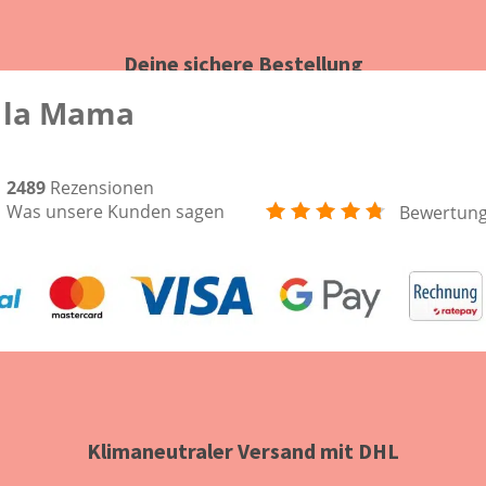
Deine sichere Bestellung
 la Mama
2489
Rezensionen
Was unsere Kunden sagen
Bewertun
Klimaneutraler Versand mit DHL