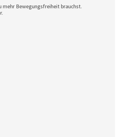
du mehr Bewegungsfreiheit brauchst.
r.