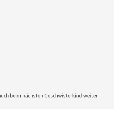
auch beim nächsten Geschwisterkind weiter.