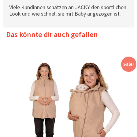
Viele Kundinnen schätzen an JACKY den sportlichen
Look und wie schnell sie mit Baby angezogen ist.
Das könnte dir auch gefallen
Sale!