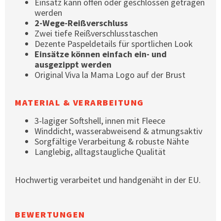
Einsatz kann offen oder geschlossen getragen
werden
2-Wege-Reißverschluss
Zwei tiefe Reißverschlusstaschen
Dezente Paspeldetails für sportlichen Look
Einsätze können einfach ein- und
ausgezippt werden
Original Viva la Mama Logo auf der Brust
MATERIAL & VERARBEITUNG
3-lagiger Softshell, innen mit Fleece
Winddicht, wasserabweisend & atmungsaktiv
Sorgfältige Verarbeitung & robuste Nähte
Langlebig, alltagstaugliche Qualität
Hochwertig verarbeitet und handgenäht in der EU.
BEWERTUNGEN