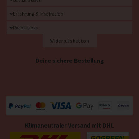
Erfahrung & Inspiration
Rechtliches
Widerrufsbutton
Deine sichere Bestellung
Klimaneutraler Versand mit DHL