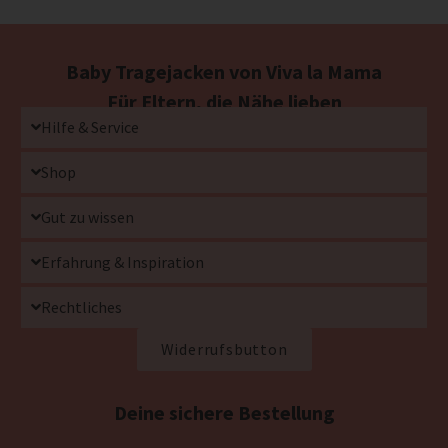
Baby Tragejacken von Viva la Mama
Für Eltern, die Nähe lieben
Hilfe & Service
Shop
Gut zu wissen
Erfahrung & Inspiration
Rechtliches
Widerrufsbutton
Deine sichere Bestellung