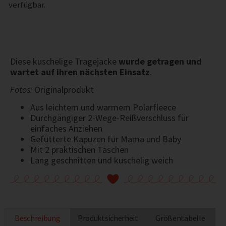
verfügbar.
Diese kuschelige Tragejacke
wurde getragen und
wartet auf ihren nächsten Einsatz
.
Fotos:
Originalprodukt
Aus leichtem und warmem Polarfleece
Durchgängiger 2-Wege-Reißverschluss für
einfaches Anziehen
Gefütterte Kapuzen für Mama und Baby
Mit 2 praktischen Taschen
Lang geschnitten und kuschelig weich
Beschreibung
Produktsicherheit
Größentabelle