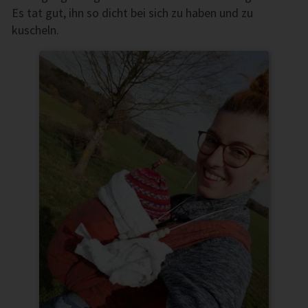
Es tat gut, ihn so dicht bei sich zu haben und zu
kuscheln.