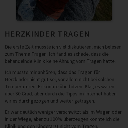
HERZKINDER TRAGEN
Die erste Zeit musste ich viel diskutieren, mich belesen
zum Thema Tragen. Ich fand es schade, dass die
behandelnde Klinik keine Ahnung vom Tragen hatte.
Ich musste mir anhören, dass das Tragen für
Herzkinder nicht gut sei, vor allem nicht bei solchen
Temperaturen. Er könnte überhitzen. Klar, es waren
über 30 Grad, aber durch die Tipps im Internet haben
wir es durchgezogen und weiter getragen.
Er war deutlich weniger verschwitzt als im Wagen oder
in der Wiege, aber zu 100% überzeugen konnte ich die
Klinik und den Kinderarzt nicht vom Tragen.