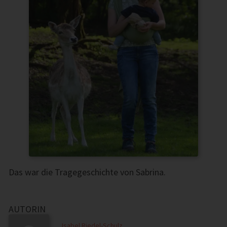
Das war die Tragegeschichte von Sabrina.
AUTORIN
Isabel Riedel-Schulz