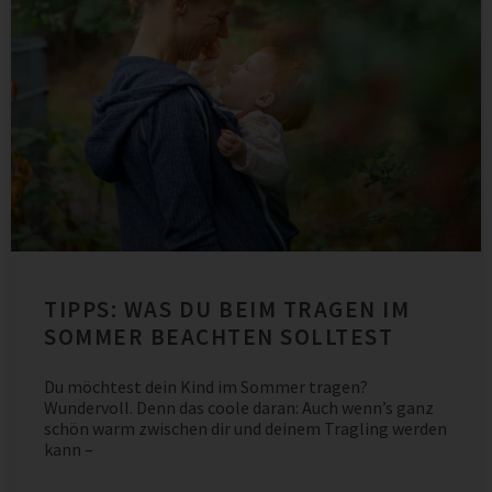
TIPPS: WAS DU BEIM TRAGEN IM
SOMMER BEACHTEN SOLLTEST
Du möchtest dein Kind im Sommer tragen?
Wundervoll. Denn das coole daran: Auch wenn’s ganz
schön warm zwischen dir und deinem Tragling werden
kann –