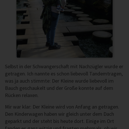
Selbst in der Schwangerschaft mit Nachzügler wurde er
getragen. Ich nannte es schon liebevoll Tandemtragen,
was ja auch stimmte: Der Kleine wurde liebevoll im
Bauch geschaukelt und der Große konnte auf dem
Rücken relaxen.
Mir war klar: Der Kleine wird von Anfang an getragen.
Den Kinderwagen haben wir gleich unter dem Dach
geparkt und der steht bis heute dort. Einige im Ort
fanden es ganz witzig und fragten mehrmals, ob wir