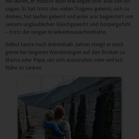
nie laufen, er müsste auch Mal liegen usw. Was soll ich
sagen: Er hat trotz des vielen Tragens gelernt, sich zu
drehen, hat laufen gelernt und jeder war begeistert von
seinem unglaublichen Gleichgewicht und Körpergefühl
– trotz der langen Krankenhausaufenthalte.
Selbst heute nach dreieinhalb Jahren steigt er noch
gerne bei längeren Wanderungen auf den Rücken zu
Mama oder Papa, um sich auszuruhen oder einfach
Nähe zu tanken.