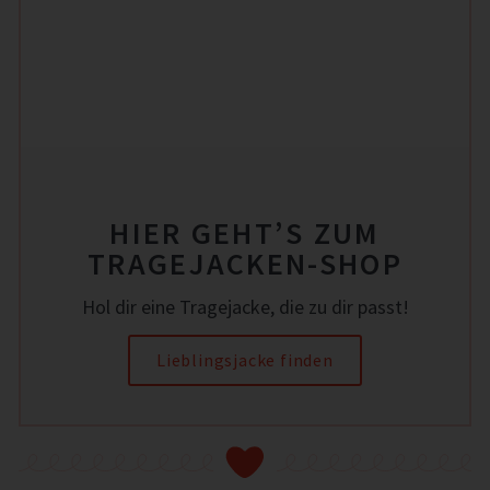
HIER GEHT’S ZUM
TRAGEJACKEN-SHOP
Hol dir eine Tragejacke, die zu dir passt!
Lieblingsjacke finden