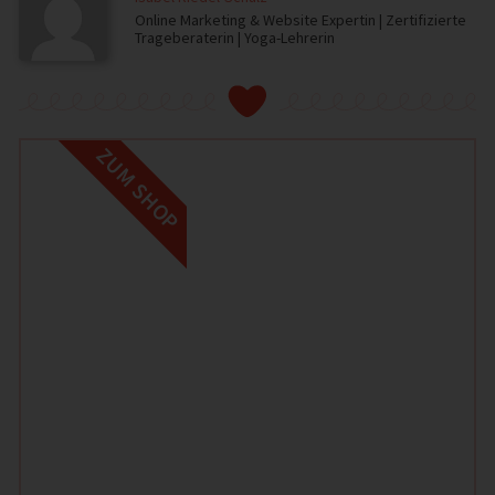
Online Marketing & Website Expertin | Zertifizierte
Trageberaterin | Yoga-Lehrerin
ZUM SHOP