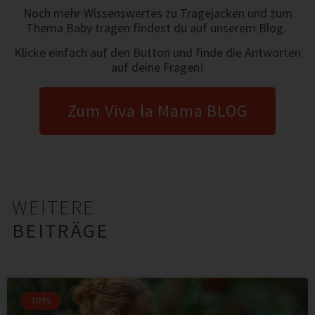
Noch mehr Wissenswertes zu Tragejacken und zum
Thema Baby tragen findest du auf unserem Blog.
Klicke einfach auf den Button und finde die Antworten
auf deine Fragen!
Zum Viva la Mama BLOG
WEITERE
BEITRÄGE
TIPPS