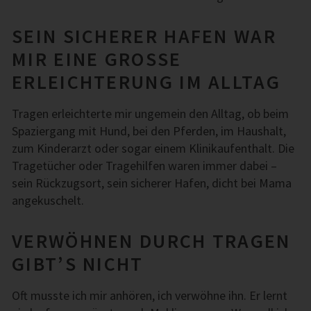
SEIN SICHERER HAFEN WAR
MIR EINE GROSSE E
RLEICHTERUNG IM ALLTAG
Tragen erleichterte mir ungemein den Alltag, ob beim
Spaziergang mit Hund, bei den Pferden, im Haushalt,
zum Kinderarzt oder sogar einem Klinikaufenthalt. Die
Tragetücher oder Tragehilfen waren immer dabei –
sein Rückzugsort, sein sicherer Hafen, dicht bei Mama
angekuschelt.
VERWÖHNEN DURCH TRAGEN
GIBT’S NICHT
Oft musste ich mir anhören, ich verwöhne ihn. Er lernt