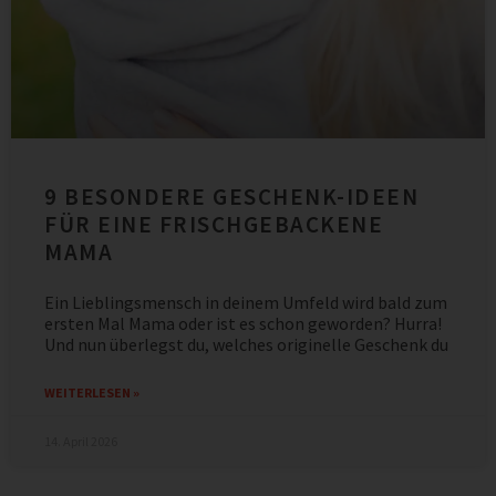
9 BESONDERE GESCHENK-IDEEN
FÜR EINE FRISCHGEBACKENE
MAMA
Ein Lieblingsmensch in deinem Umfeld wird bald zum
ersten Mal Mama oder ist es schon geworden? Hurra!
Und nun überlegst du, welches originelle Geschenk du
WEITERLESEN »
14. April 2026