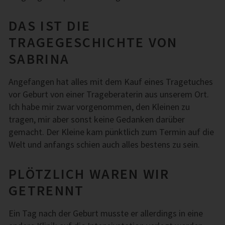
DAS IST DIE
TRAGEGESCHICHTE VON
SABRINA
Angefangen hat alles mit dem Kauf eines Tragetuches
vor Geburt von einer Trageberaterin aus unserem Ort.
Ich habe mir zwar vorgenommen, den Kleinen zu
tragen, mir aber sonst keine Gedanken darüber
gemacht. Der Kleine kam pünktlich zum Termin auf die
Welt und anfangs schien auch alles bestens zu sein.
PLÖTZLICH WAREN WIR
GETRENNT
Ein Tag nach der Geburt musste er allerdings in eine