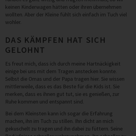
keinen Kinderwagen hätten oder ihren übernehmen
wollten. Aber der Kleine fühlt sich einfach im Tuch viel
wohler.
DAS KÄMPFEN HAT SICH
GELOHNT
Es freut mich, dass ich durch meine Hartnäckigkeit
einige bei uns mit dem Tragen anstecken konnte.
Selbst die Omas und der Papa tragen hier. Sie wissen
mittlerweile, dass es das Beste für die Kids ist. Sie
merken, dass es ihnen gut tut, sie es genießen, zur
Ruhe kommen und entspannt sind.
Bei dem Kleinsten kann ich sogar die Erfahrung
machen, ihn im Tuch zu stillen. Ihn dicht an mich
gekuschelt zu tragen und ihn dabei zu füttern. Seine