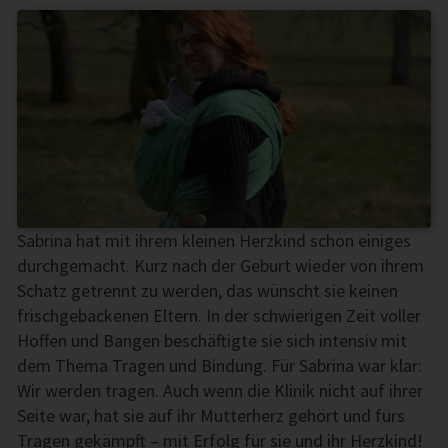
Sabrina hat mit ihrem kleinen Herzkind schon einiges
durchgemacht. Kurz nach der Geburt wieder von ihrem
Schatz getrennt zu werden, das wünscht sie keinen
frischgebackenen Eltern. In der schwierigen Zeit voller
Hoffen und Bangen beschäftigte sie sich intensiv mit
dem Thema Tragen und Bindung. Für Sabrina war klar:
Wir werden tragen. Auch wenn die Klinik nicht auf ihrer
Seite war, hat sie auf ihr Mutterherz gehört und fürs
Tragen gekämpft – mit Erfolg für sie und ihr Herzkind!