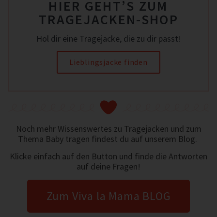
HIER GEHT’S ZUM
TRAGEJACKEN-SHOP
Hol dir eine Tragejacke, die zu dir passt!
Lieblingsjacke finden
Noch mehr Wissenswertes zu Tragejacken und zum
Thema Baby tragen findest du auf unserem Blog.
Klicke einfach auf den Button und finde die Antworten
auf deine Fragen!
Zum Viva la Mama BLOG