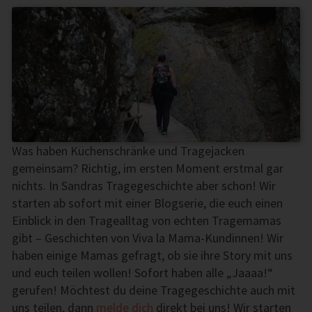
Was haben Küchenschränke und Tragejacken
gemeinsam? Richtig, im ersten Moment erstmal gar
nichts. In Sandras Tragegeschichte aber schon! Wir
starten ab sofort mit einer Blogserie, die euch einen
Einblick in den Tragealltag von echten Tragemamas
gibt – Geschichten von Viva la Mama-Kundinnen! Wir
haben einige Mamas gefragt, ob sie ihre Story mit uns
und euch teilen wollen! Sofort haben alle „Jaaaa!“
gerufen! Möchtest du deine Tragegeschichte auch mit
uns teilen, dann
melde dich
direkt bei uns! Wir starten