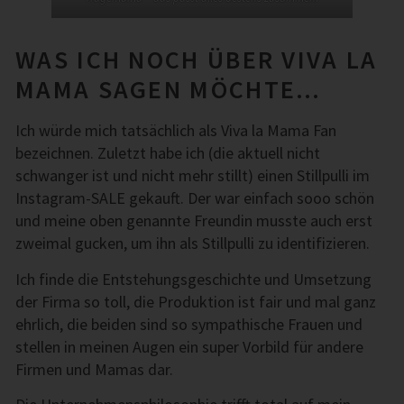
WAS ICH NOCH ÜBER VIVA LA
MAMA SAGEN MÖCHTE…
Ich würde mich tatsächlich als Viva la Mama Fan
bezeichnen. Zuletzt habe ich (die aktuell nicht
schwanger ist und nicht mehr stillt) einen Stillpulli im
Instagram-SALE gekauft. Der war einfach sooo schön
und meine oben genannte Freundin musste auch erst
zweimal gucken, um ihn als Stillpulli zu identifizieren.
Ich finde die Entstehungsgeschichte und Umsetzung
der Firma so toll, die Produktion ist fair und mal ganz
ehrlich, die beiden sind so sympathische Frauen und
stellen in meinen Augen ein super Vorbild für andere
Firmen und Mamas dar.