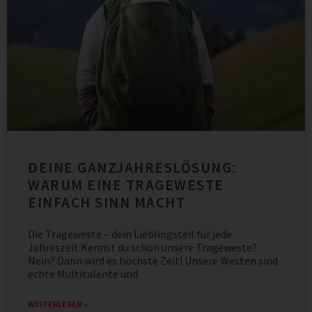
DEINE GANZJAHRESLÖSUNG:
WARUM EINE TRAGEWESTE
EINFACH SINN MACHT
Die Trageweste – dein Lieblingsteil für jede
Jahreszeit Kennst du schon unsere Trageweste?
Nein? Dann wird es höchste Zeit! Unsere Westen sind
echte Multitalente und
WEITERLESEN »