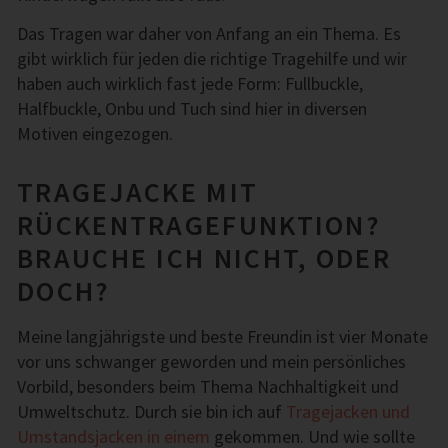
Das Tragen war daher von Anfang an ein Thema. Es
gibt wirklich für jeden die richtige Tragehilfe und wir
haben auch wirklich fast jede Form: Fullbuckle,
Halfbuckle, Onbu und Tuch sind hier in diversen
Motiven eingezogen.
TRAGEJACKE MIT
RÜCKENTRAGEFUNKTION?
BRAUCHE ICH NICHT, ODER
DOCH?
Meine langjährigste und beste Freundin ist vier Monate
vor uns schwanger geworden und mein persönliches
Vorbild, besonders beim Thema Nachhaltigkeit und
Umweltschutz. Durch sie bin ich auf
Tragejacken und
Umstandsjacken in einem
gekommen. Und wie sollte