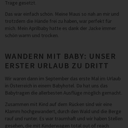
Trage gesetzt.
Das war einfach schön. Meine Maus so nah an mir und
trotzdem die Hände frei zu haben, war perfekt für
mich. Mein Aprilbaby hatte es dank der Jacke immer
schön warm und trocken.
WANDERN MIT BABY: UNSER
ERSTER URLAUB ZU DRITT
Wir waren dann im September das erste Mal im Urlaub
in Österreich in einem Babyhotel. Da hat uns das
Babytragen die allerbesten Ausflüge möglich gemacht.
Zusammen mit Kind auf dem Rücken sind wir eine
Klamm hochgewandert, durch den Wald und die Berge
rauf und runter. Es war traumhaft und wir haben Stellen
gesehen, die mit Kinderwagen total out of reach