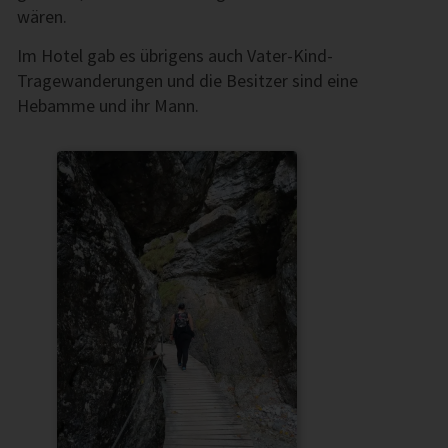
wären.
Im Hotel gab es übrigens auch Vater-Kind-
Tragewanderungen und die Besitzer sind eine
Hebamme und ihr Mann.