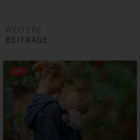
WEITERE
BEITRÄGE
TIPPS