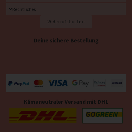
Rechtliches
Widerrufsbutton
Deine sichere Bestellung
Klimaneutraler Versand mit DHL