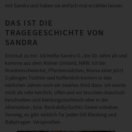
mit Sandra und haben sie einfach mal erzählen lassen.
DAS IST DIE
TRAGEGESCHICHTE VON
SANDRA
Erstmal zu mir: Ich heiße Sandra O., bin 30 Jahre alt und
komme aus dem Kölner Umland, NRW. Ich bin
Krankenschwester, Pferdemädchen, Mama einer jetzt
2-jährigen Tochter und hoffentlich kommt in den
nächsten Jahren noch ein zweites Kind dazu. Ich würde
mich als sehr herzlich, offen und ein bisschen chaotisch
beschreiben und kleidungstechnisch eher in die
Alternative-, bzw. Rockabilly/Gothic-Szene schieben.
Vorweg, es gibt wirklich für jeden Stil Kleidung und
Babytragen. Versprochen.