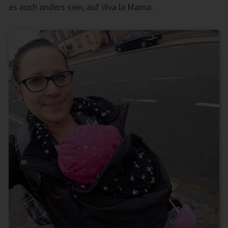
es auch anders sein, auf Viva la Mama.