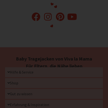
Baby Tragejacken von Viva la Mama
Für Eltern, die Nähe lieben
Hilfe & Service
Shop
Gut zu wissen
Erfahrung & Inspiration