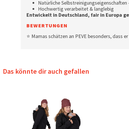
Natürliche Selbstreinigungseigenschaften –
Hochwertig verarbeitet & langlebig
Entwickelt in Deutschland, fair in Europa ge
BEWERTUNGEN
⭐ Mamas schätzen an PEVE besonders, dass er al
Das könnte dir auch gefallen