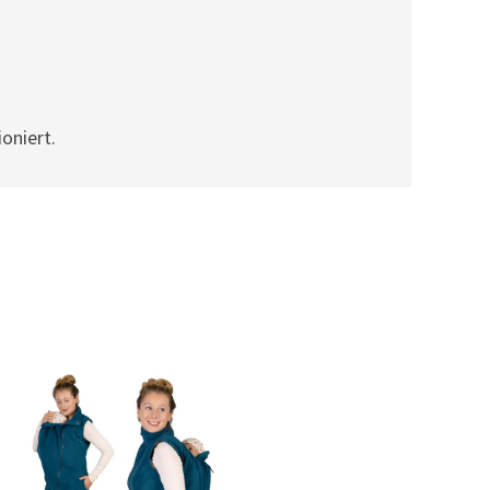
oniert.