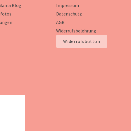
 Mama Blog
Impressum
fotos
Datenschutz
ungen
AGB
Widerrufsbelehrung
Widerrufsbutton