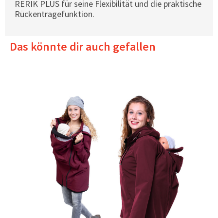
RERIK PLUS für seine Flexibilität und die praktische
Rückentragefunktion.
Das könnte dir auch gefallen