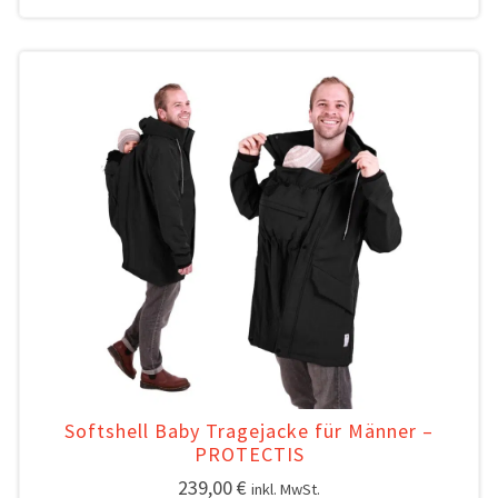
Softshell Baby Tragejacke für Männer –
PROTECTIS
239,00
€
inkl. MwSt.