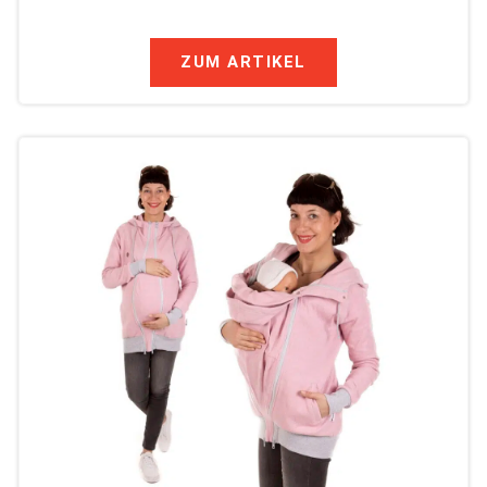
ZUM ARTIKEL