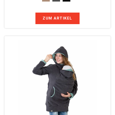
ZUM ARTIKEL