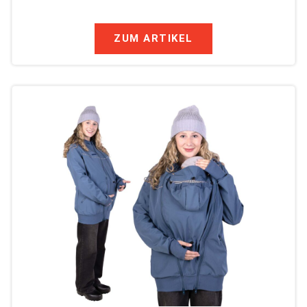
ZUM ARTIKEL