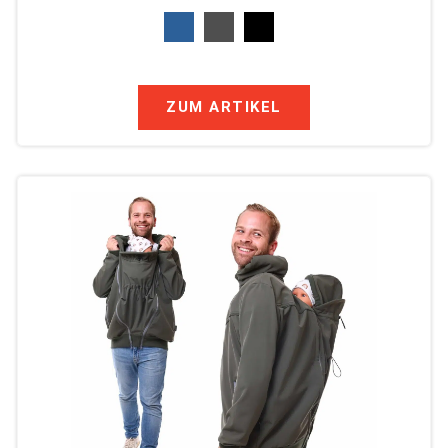
ZUM ARTIKEL