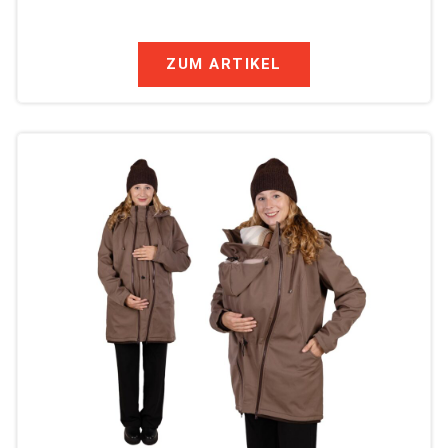
ZUM ARTIKEL