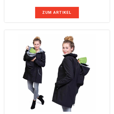
ZUM ARTIKEL