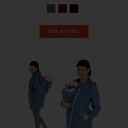
ZUM ARTIKEL