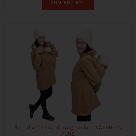
ZUM ARTIKEL
4in1 Umstands- & Tragejacke – VALENTIN
PLUS