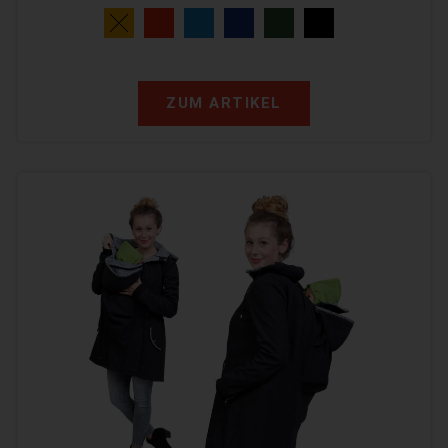
ZUM ARTIKEL