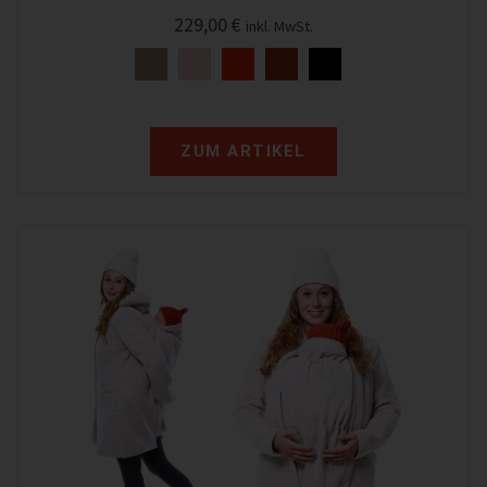
229,00
€
inkl. MwSt.
ZUM ARTIKEL