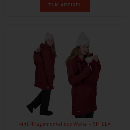
ZUM ARTIKEL
4in1-Tragemantel aus Wolle – SMILLA